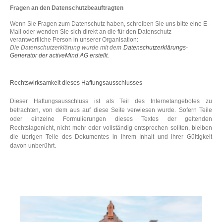
Fragen an den Datenschutzbeauftragten
Wenn Sie Fragen zum Datenschutz haben, schreiben Sie uns bitte eine E-
Mail oder wenden Sie sich direkt an die für den Datenschutz
verantwortliche Person in unserer Organisation:
Die Datenschutzerklärung wurde mit dem
Datenschutzerklärungs-
Generator der activeMind AG erstellt
.
Rechtswirksamkeit dieses Haftungsausschlusses
Dieser Haftungsausschluss ist als Teil des Internetangebotes zu
betrachten, von dem aus auf diese Seite verwiesen wurde. Sofern Teile
oder einzelne Formulierungen dieses Textes der geltenden
Rechtslagenicht, nicht mehr oder vollständig entsprechen sollten, bleiben
die übrigen Teile des Dokumentes in ihrem Inhalt und ihrer Gültigkeit
davon unberührt.