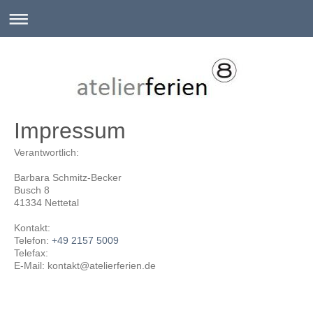
Impressum
Verantwortlich:
Barbara
Schmitz-Becker
Busch
8
41334
Nettetal
Kontakt:
Telefon:
+49 2157 5009
Telefax:
E-Mail: kontakt@atelierferien.de